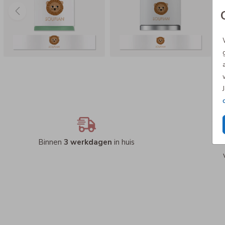
Binnen
3 werkdagen
in huis