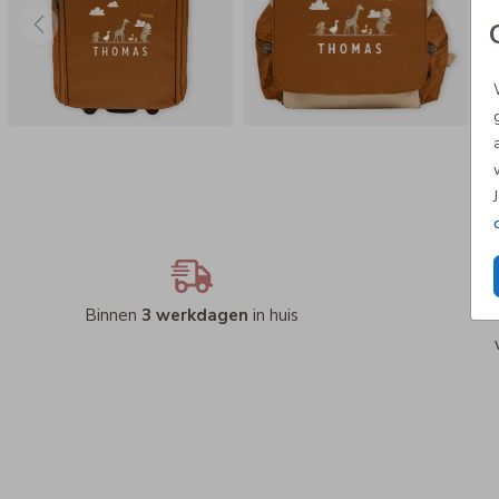
Binnen
3 werkdagen
in huis