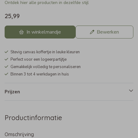
Ontdek hier alle producten in dezelfde stijl
25,99
In winkelmandje
Bewerken
Stevig canvas koffertje in leuke kleuren
Perfect voor een logeerpartijtje
Gemakkelijk volledig te personaliseren
Binnen 3 tot 4 werkdagen in huis
Prijzen
Productinformatie
Omschrijving