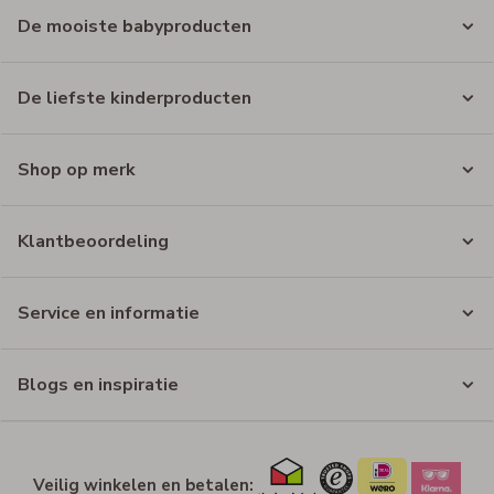
De mooiste babyproducten
De liefste kinderproducten
Shop op merk
Klantbeoordeling
Service en informatie
Blogs en inspiratie
Veilig winkelen en betalen: