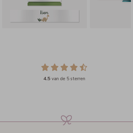
4.5
van de 5 sterren