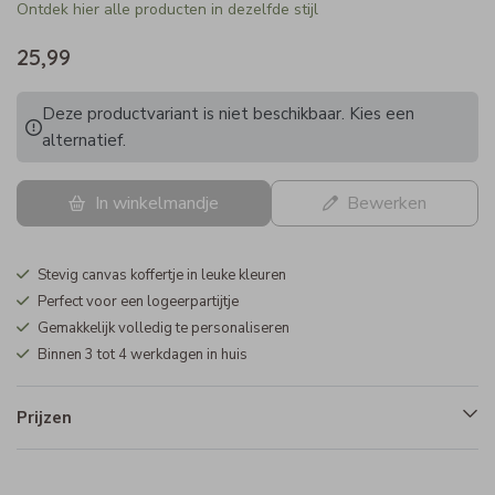
Ontdek hier alle producten in dezelfde stijl
25,99
Deze productvariant is niet beschikbaar. Kies een
alternatief.
In winkelmandje
Bewerken
Stevig canvas koffertje in leuke kleuren
Perfect voor een logeerpartijtje
Gemakkelijk volledig te personaliseren
Binnen 3 tot 4 werkdagen in huis
Prijzen