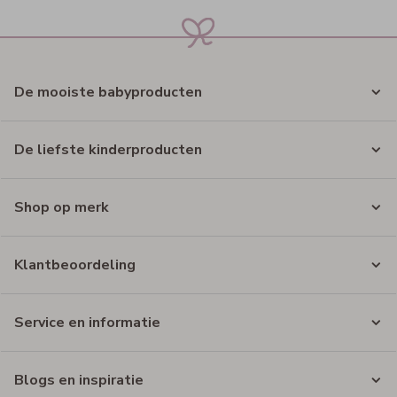
De mooiste babyproducten
De liefste kinderproducten
Shop op merk
Klantbeoordeling
Service en informatie
Blogs en inspiratie