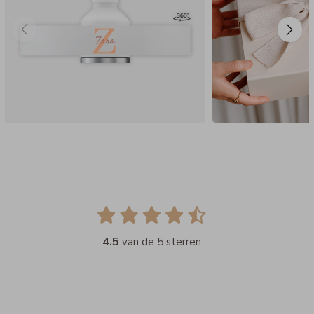
4.5
van de 5 sterren