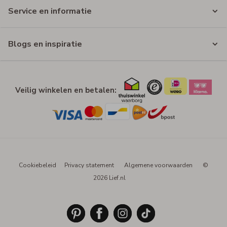
Service en informatie
Blogs en inspiratie
Veilig winkelen en betalen:
Cookiebeleid
Privacy statement
Algemene voorwaarden
©
2026 Lief.nl