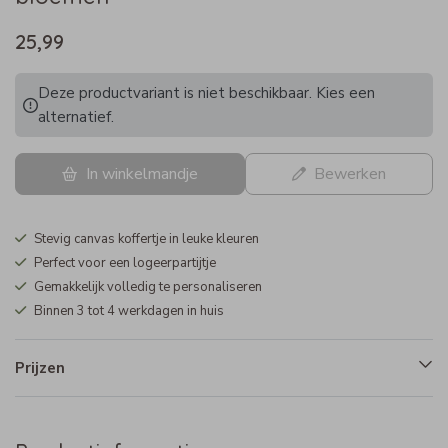
25,99
Deze productvariant is niet beschikbaar. Kies een
alternatief.
In winkelmandje
Bewerken
Stevig canvas koffertje in leuke kleuren
Perfect voor een logeerpartijtje
Gemakkelijk volledig te personaliseren
Binnen 3 tot 4 werkdagen in huis
Prijzen