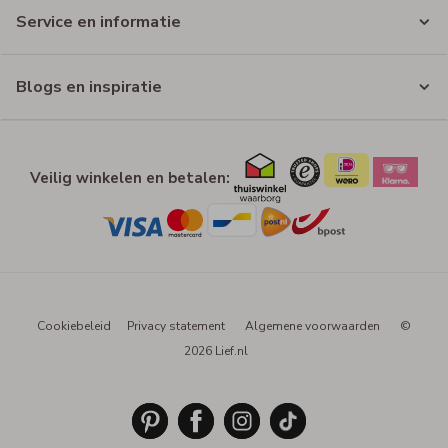
Service en informatie
Blogs en inspiratie
Veilig winkelen en betalen:
Cookiebeleid
Privacy statement
Algemene voorwaarden
©
2026 Lief.nl