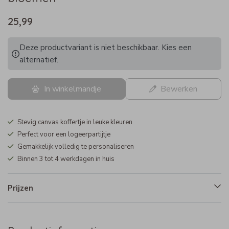
25,99
Deze productvariant is niet beschikbaar. Kies een
alternatief.
In winkelmandje
Bewerken
Stevig canvas koffertje in leuke kleuren
Perfect voor een logeerpartijtje
Gemakkelijk volledig te personaliseren
Binnen 3 tot 4 werkdagen in huis
Prijzen