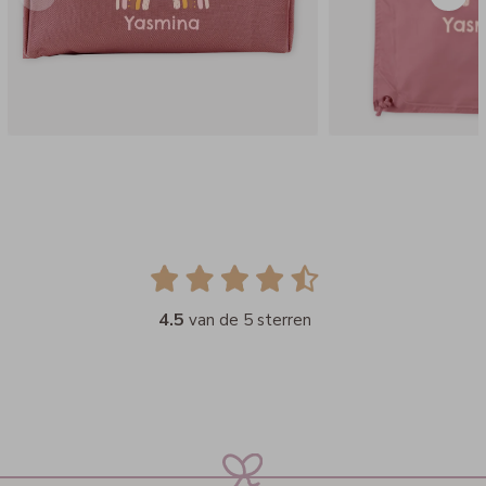
4.5
van de 5 sterren