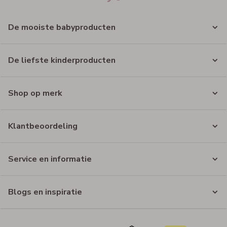
De mooiste babyproducten
De liefste kinderproducten
Shop op merk
Klantbeoordeling
Service en informatie
Blogs en inspiratie