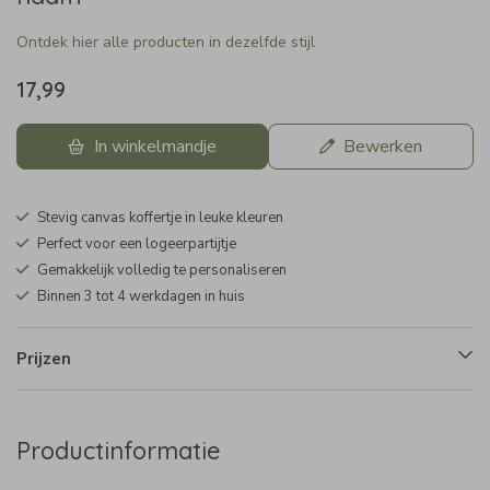
Ontdek hier alle producten in dezelfde stijl
17,99
In winkelmandje
Bewerken
Stevig canvas koffertje in leuke kleuren
Perfect voor een logeerpartijtje
Gemakkelijk volledig te personaliseren
Binnen 3 tot 4 werkdagen in huis
Prijzen
Productinformatie