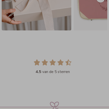
4.5
van de 5 sterren