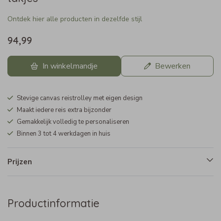
Ontdek hier alle producten in dezelfde stijl
94,99
In winkelmandje
Bewerken
Stevige canvas reistrolley met eigen design
Maakt iedere reis extra bijzonder
Gemakkelijk volledig te personaliseren
Binnen 3 tot 4 werkdagen in huis
Prijzen
Productinformatie