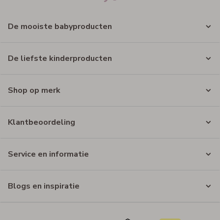
De mooiste babyproducten
De liefste kinderproducten
Shop op merk
Klantbeoordeling
Service en informatie
Blogs en inspiratie