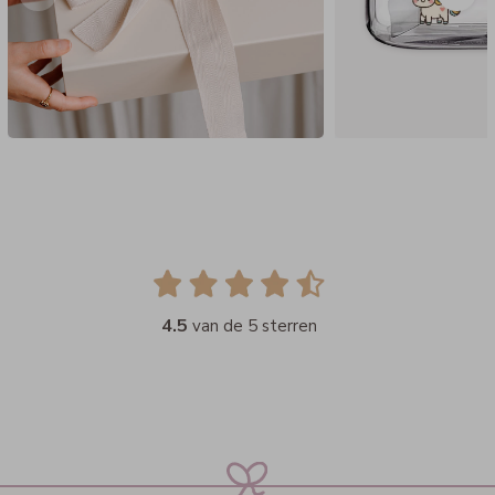
4.5
van de 5 sterren