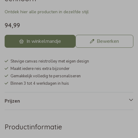
Ontdek hier alle producten in dezelfde stijl
94,99
In winkelmandje
Bewerken
Stevige canvas reistrolley met eigen design
Maakt iedere reis extra bijzonder
Gemakkelijk volledig te personaliseren
Binnen 3 tot 4 werkdagen in huis
Prijzen
Productinformatie