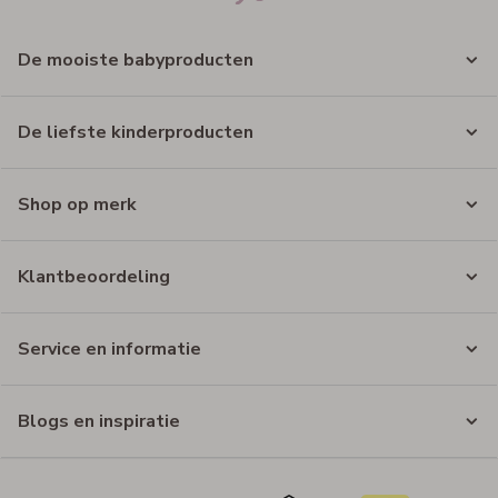
De mooiste babyproducten
De liefste kinderproducten
Shop op merk
Klantbeoordeling
Service en informatie
Blogs en inspiratie