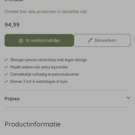
Ontdek hier alle producten in dezelfde stijl
94,99
In winkelmandje
Bewerken
Stevige canvas reistrolley met eigen design
Maakt iedere reis extra bijzonder
Gemakkelijk volledig te personaliseren
Binnen 3 tot 4 werkdagen in huis
Prijzen
Productinformatie