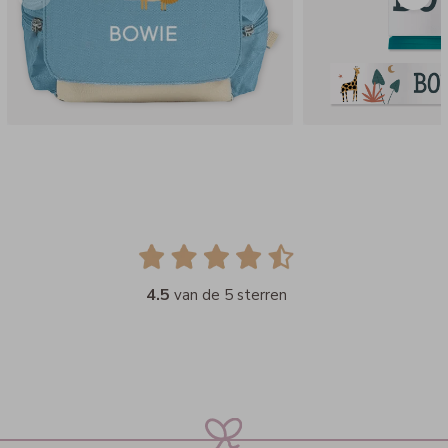
4.5
van de 5 sterren