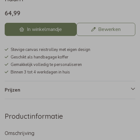
64,99
In winkelmandje
Bewerken
Stevige canvas reistrolley met eigen design
Geschikt als handbagage koffer
Gemakkelijk volledig te personaliseren
Binnen 3 tot 4 werkdagen in huis
Prijzen
Productinformatie
Omschrijving