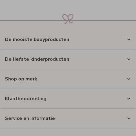
De mooiste babyproducten
De liefste kinderproducten
Shop op merk
Klantbeoordeling
Service en informatie