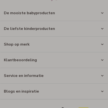
De mooiste babyproducten
De liefste kinderproducten
Shop op merk
Klantbeoordeling
Service en informatie
Blogs en inspiratie