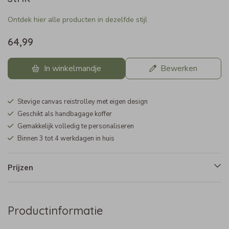
Ontdek hier alle producten in dezelfde stijl
64,99
In winkelmandje
Bewerken
Stevige canvas reistrolley met eigen design
Geschikt als handbagage koffer
Gemakkelijk volledig te personaliseren
Binnen 3 tot 4 werkdagen in huis
Prijzen
Productinformatie