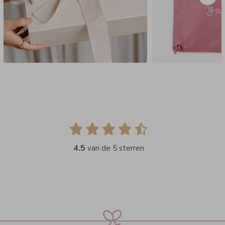
4.5
van de 5 sterren