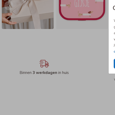
Binnen
3 werkdagen
in huis