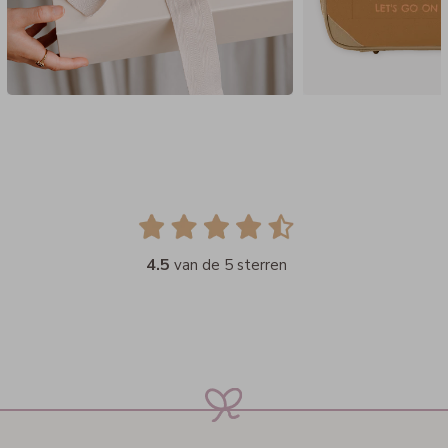
4.5
van de 5 sterren