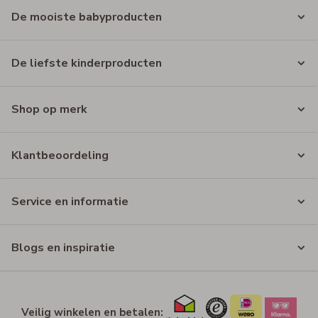
De mooiste babyproducten
De liefste kinderproducten
Shop op merk
Klantbeoordeling
Service en informatie
Blogs en inspiratie
Veilig winkelen en betalen: