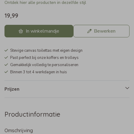
Ontdek hier alle producten in dezelfde stijl
19,99
In winkelmandje
Bewerken
Stevige canvas toilettas met eigen design
Past perfect bij onze koffers en trolleys
Gemakkelijk volledig te personaliseren
Binnen 3 tot 4 werkdagen in huis
Prijzen
Productinformatie
Omschrijving