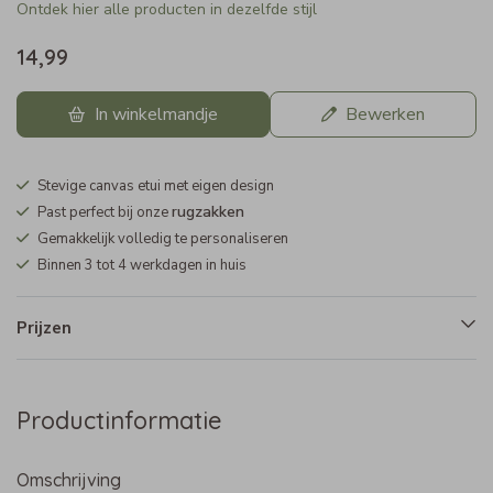
Ontdek hier alle producten in dezelfde stijl
14,99
In winkelmandje
Bewerken
Stevige canvas etui met eigen design
rugzakken
Past perfect bij onze
Gemakkelijk volledig te personaliseren
Binnen 3 tot 4 werkdagen in huis
Prijzen
Productinformatie
Omschrijving