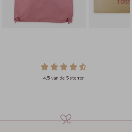
4.5
van de 5 sterren