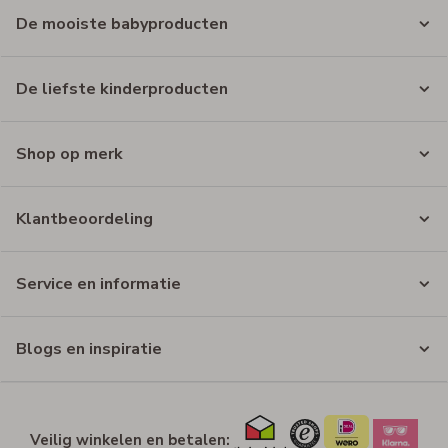
De mooiste babyproducten
De liefste kinderproducten
Shop op merk
Klantbeoordeling
Service en informatie
Blogs en inspiratie
Veilig winkelen en betalen: