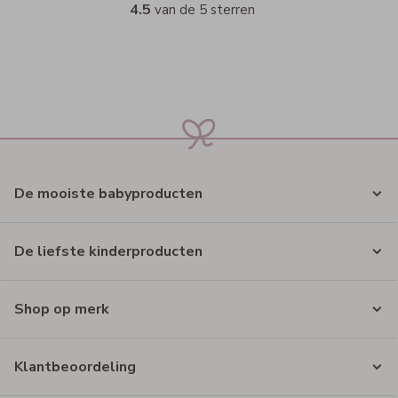
4.5
van de 5 sterren
De mooiste babyproducten
De liefste kinderproducten
Shop op merk
Klantbeoordeling