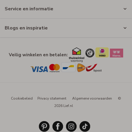
Service en informatie
Blogs en inspiratie
Veilig winkelen en betalen:
Cookiebeleid
Privacy statement
Algemene voorwaarden
©
2026 Lief.nl