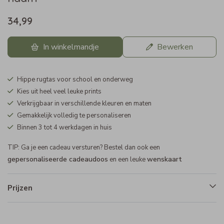
34,99
In winkelmandje
Bewerken
Hippe rugtas voor school en onderweg
Kies uit heel veel leuke prints
Verkrijgbaar in verschillende kleuren en maten
Gemakkelijk volledig te personaliseren
Binnen 3 tot 4 werkdagen in huis
TIP: Ga je een cadeau versturen? Bestel dan ook een
gepersonaliseerde cadeaudoos
wenskaart
en een leuke
Prijzen