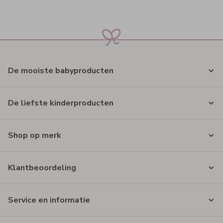
De mooiste babyproducten
De liefste kinderproducten
Shop op merk
Klantbeoordeling
Service en informatie