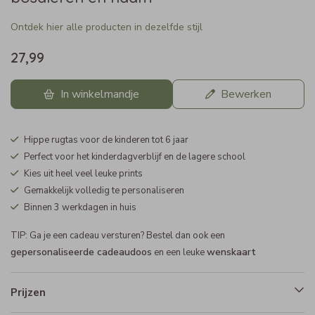
Ontdek hier alle producten in dezelfde stijl
27,99
In winkelmandje
Bewerken
Hippe rugtas voor de kinderen tot 6 jaar
Perfect voor het kinderdagverblijf en de lagere school
Kies uit heel veel leuke prints
Gemakkelijk volledig te personaliseren
Binnen 3 werkdagen in huis
TIP: Ga je een cadeau versturen? Bestel dan ook een
gepersonaliseerde cadeaudoos
wenskaart
en een leuke
Prijzen