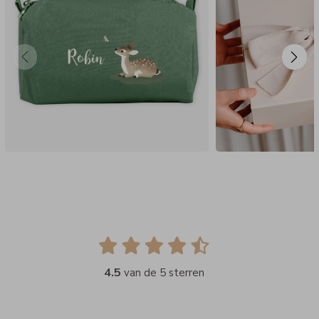
4.5
van de 5 sterren