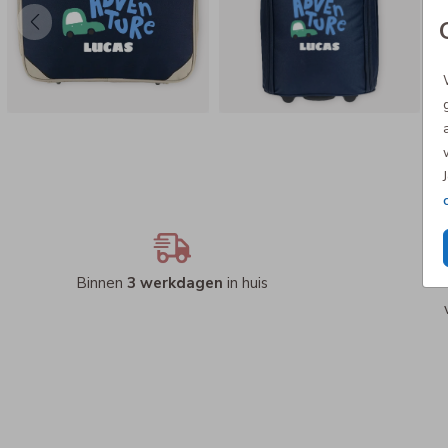
Binnen
3 werkdagen
in huis