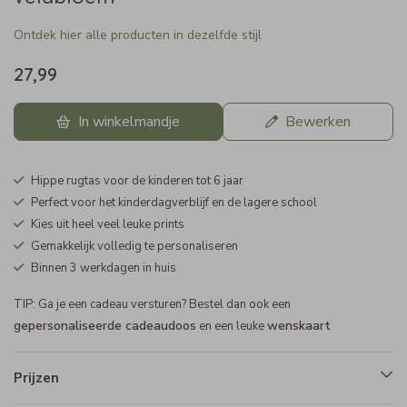
Ontdek hier alle producten in dezelfde stijl
27,99
In winkelmandje
Bewerken
Hippe rugtas voor de kinderen tot 6 jaar
Perfect voor het kinderdagverblijf en de lagere school
Kies uit heel veel leuke prints
Gemakkelijk volledig te personaliseren
Binnen 3 werkdagen in huis
TIP: Ga je een cadeau versturen? Bestel dan ook een
gepersonaliseerde cadeaudoos
wenskaart
en een leuke
Prijzen