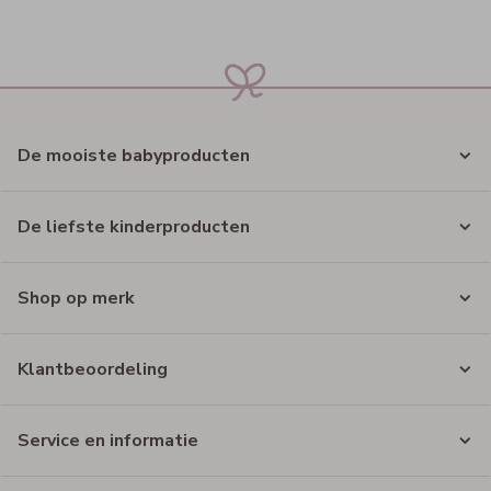
De mooiste babyproducten
De liefste kinderproducten
Shop op merk
Klantbeoordeling
Service en informatie