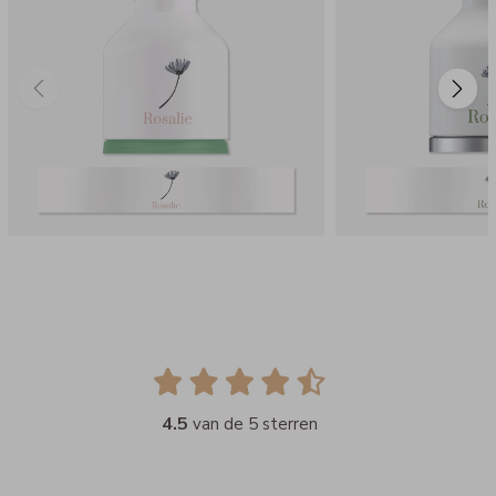
4.5
van de 5 sterren