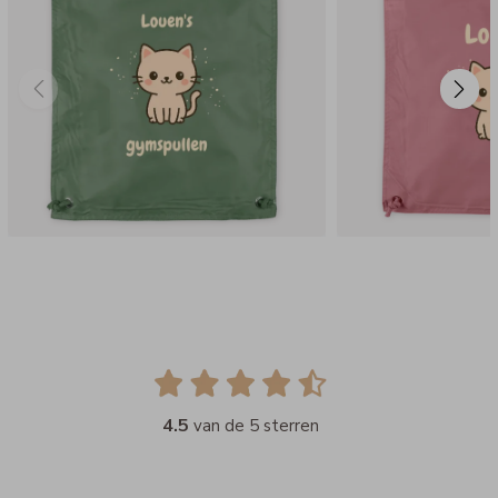
4.5
van de 5 sterren