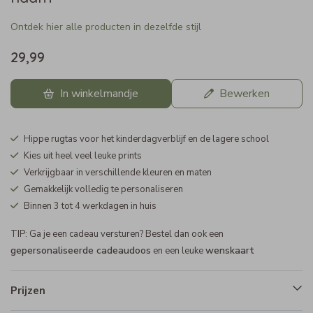
Ontdek hier alle producten in dezelfde stijl
29,99
In winkelmandje
Bewerken
Hippe rugtas voor het kinderdagverblijf en de lagere school
Kies uit heel veel leuke prints
Verkrijgbaar in verschillende kleuren en maten
Gemakkelijk volledig te personaliseren
Binnen 3 tot 4 werkdagen in huis
TIP: Ga je een cadeau versturen? Bestel dan ook een
gepersonaliseerde cadeaudoos
wenskaart
en een leuke
Prijzen