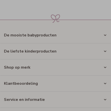
De mooiste babyproducten
De liefste kinderproducten
Shop op merk
Klantbeoordeling
Service en informatie