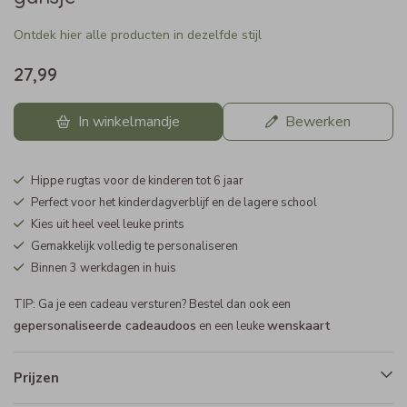
Ontdek hier alle producten in dezelfde stijl
27,99
In winkelmandje
Bewerken
Hippe rugtas voor de kinderen tot 6 jaar
Perfect voor het kinderdagverblijf en de lagere school
Kies uit heel veel leuke prints
Gemakkelijk volledig te personaliseren
Binnen 3 werkdagen in huis
TIP: Ga je een cadeau versturen? Bestel dan ook een
gepersonaliseerde cadeaudoos
wenskaart
en een leuke
Prijzen