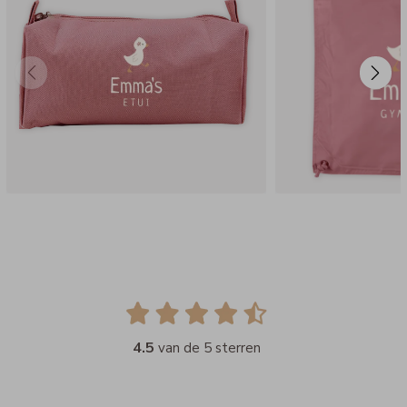
4.5
van de 5 sterren