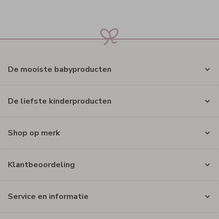
De mooiste babyproducten
De liefste kinderproducten
Shop op merk
Klantbeoordeling
Service en informatie