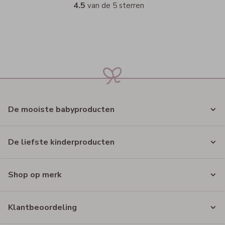
4.5
van de 5 sterren
De mooiste babyproducten
De liefste kinderproducten
Shop op merk
Klantbeoordeling