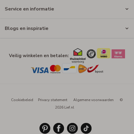
Service en informatie
Blogs en inspiratie
Veilig winkelen en betalen:
Cookiebeleid
Privacy statement
Algemene voorwaarden
©
2026 Lief.nl