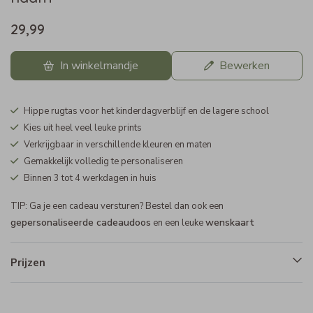
29,99
In winkelmandje
Bewerken
Hippe rugtas voor het kinderdagverblijf en de lagere school
Kies uit heel veel leuke prints
Verkrijgbaar in verschillende kleuren en maten
Gemakkelijk volledig te personaliseren
Binnen 3 tot 4 werkdagen in huis
TIP: Ga je een cadeau versturen? Bestel dan ook een
gepersonaliseerde cadeaudoos
wenskaart
en een leuke
Prijzen