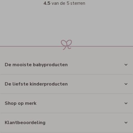
4.5
van de 5 sterren
De mooiste babyproducten
De liefste kinderproducten
Shop op merk
Klantbeoordeling