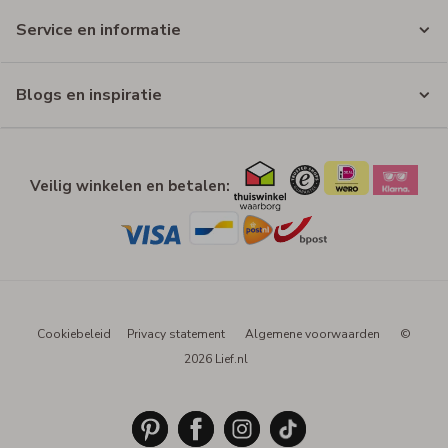
Service en informatie
Blogs en inspiratie
Veilig winkelen en betalen:
Cookiebeleid
Privacy statement
Algemene voorwaarden
©
2026 Lief.nl