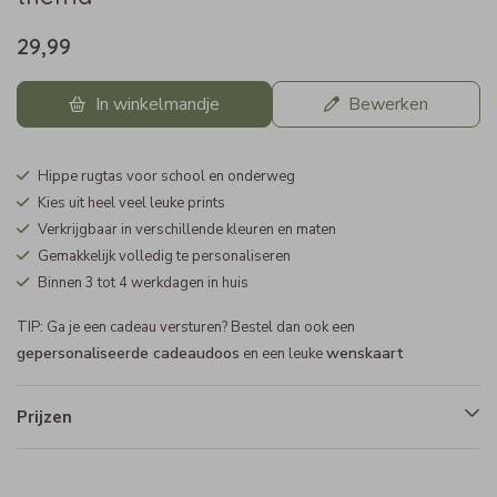
29,99
In winkelmandje
Bewerken
Hippe rugtas voor school en onderweg
Kies uit heel veel leuke prints
Verkrijgbaar in verschillende kleuren en maten
Gemakkelijk volledig te personaliseren
Binnen 3 tot 4 werkdagen in huis
TIP: Ga je een cadeau versturen? Bestel dan ook een
gepersonaliseerde cadeaudoos
wenskaart
en een leuke
Prijzen