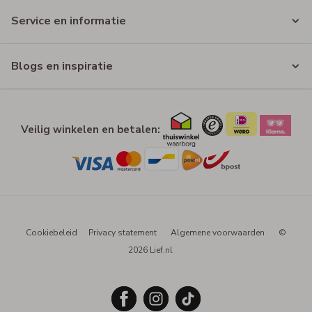
Service en informatie
Blogs en inspiratie
Veilig winkelen en betalen:
Cookiebeleid
Privacy statement
Algemene voorwaarden
©
2026 Lief.nl