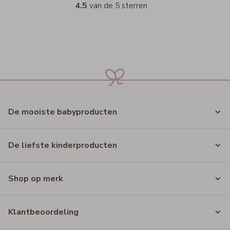
4.5
van de 5 sterren
De mooiste babyproducten
De liefste kinderproducten
Shop op merk
Klantbeoordeling