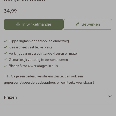
34,99
In winkelmandje
Bewerken
Hippe rugtas voor school en onderweg
Kies uit heel veel leuke prints
Verkrijgbaar in verschillende kleuren en maten
Gemakkelijk volledig te personaliseren
Binnen 3 tot 4 werkdagen in huis
TIP: Ga je een cadeau versturen? Bestel dan ook een
gepersonaliseerde cadeaudoos
wenskaart
en een leuke
Prijzen