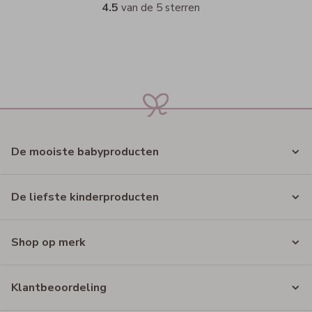
4.5
van de 5 sterren
De mooiste babyproducten
De liefste kinderproducten
Shop op merk
Klantbeoordeling