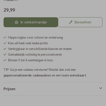
29,99
In winkelmandje
Bewerken
Hippe rugtas voor school en onderweg
Kies uit heel veel leuke prints
Verkrijgbaar in verschillende kleuren en maten
Gemakkelijk volledig te personaliseren
Binnen 3 tot 4 werkdagen in huis
TIP: Ga je een cadeau versturen? Bestel dan ook een
gepersonaliseerde cadeaudoos
wenskaart
en een leuke
Prijzen