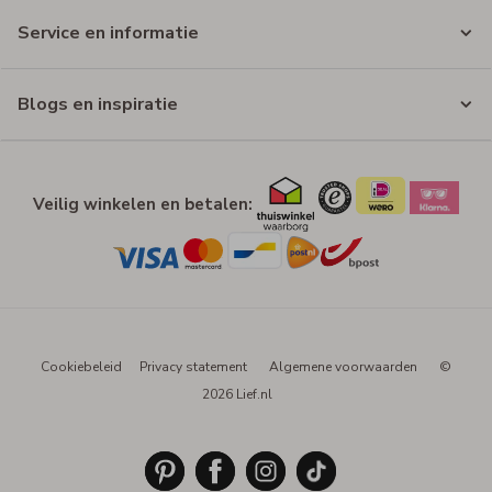
Service en informatie
Blogs en inspiratie
Veilig winkelen en betalen:
Cookiebeleid
Privacy statement
Algemene voorwaarden
©
2026 Lief.nl