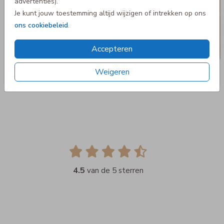
advertenties).
Je kunt jouw toestemming altijd wijzigen of intrekken op ons
ons cookiebeleid
.
Accepteren
Weigeren
4.5
van de 5 sterren