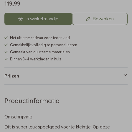
119,99
In winkelmandje
Bewerken
Het ultieme cadeau voor ieder kind
Gemakkelijk volledig te personaliseren
Gemaakt van duurzame materialen
Binnen 3-4 werkdagen in huis
Prijzen
Productinformatie
Omschrijving
Dit is super leuk speelgoed voor je kleintje! Op deze