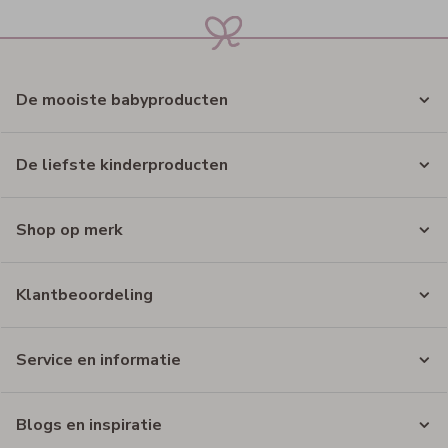
De mooiste babyproducten
De liefste kinderproducten
Shop op merk
Klantbeoordeling
Service en informatie
Blogs en inspiratie