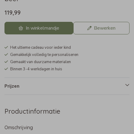
119,99
In winkelmandje
Bewerken
Het ultieme cadeau voor ieder kind
Gemakkelijk volledig te personaliseren
Gemaakt van duurzame materialen
Binnen 3-4 werkdagen in huis
Prijzen
Productinformatie
Omschrijving