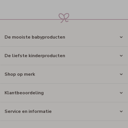
De mooiste babyproducten
De liefste kinderproducten
Shop op merk
Klantbeoordeling
Service en informatie