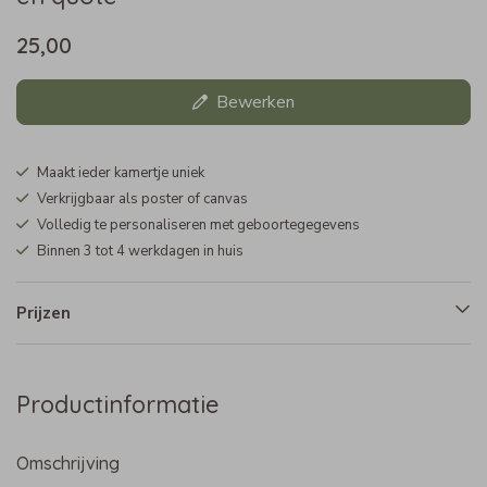
25,00
Bewerken
Maakt ieder kamertje uniek
Verkrijgbaar als poster of canvas
Volledig te personaliseren met geboortegegevens
Binnen 3 tot 4 werkdagen in huis
Prijzen
Productinformatie
Omschrijving