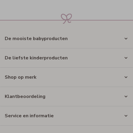
De mooiste babyproducten
De liefste kinderproducten
Shop op merk
Klantbeoordeling
Service en informatie