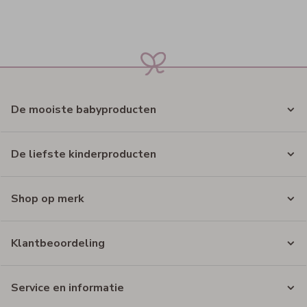
De mooiste babyproducten
De liefste kinderproducten
Shop op merk
Klantbeoordeling
Service en informatie