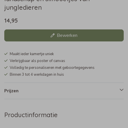
jungledieren
14,95
Bewerken
Maakt ieder kamertje uniek
Verkrijgbaar als poster of canvas
Volledig te personaliseren met geboortegegevens
Binnen 3 tot 4 werkdagen in huis
Prijzen
Productinformatie