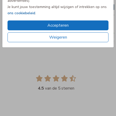
advertenties).
Je kunt jouw toestemming altijd wijzigen of intrekken op ons
ons cookiebeleid
.
Accepteren
Weigeren
4.5
van de 5 sterren