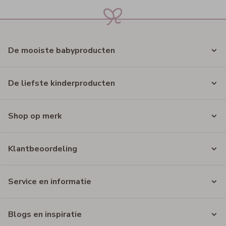
De mooiste babyproducten
De liefste kinderproducten
Shop op merk
Klantbeoordeling
Service en informatie
Blogs en inspiratie