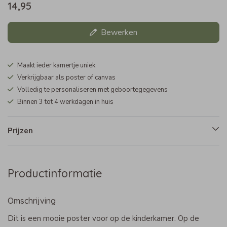
14,95
Bewerken
Maakt ieder kamertje uniek
Verkrijgbaar als poster of canvas
Volledig te personaliseren met geboortegegevens
Binnen 3 tot 4 werkdagen in huis
Prijzen
Productinformatie
Omschrijving
Dit is een mooie poster voor op de kinderkamer. Op de