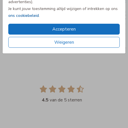
advertenties).
Je kunt jouw toestemming altijd wijzigen of intrekken op ons
ons cookiebeleid
.
Accepteren
Weigeren
4.5
van de 5 sterren