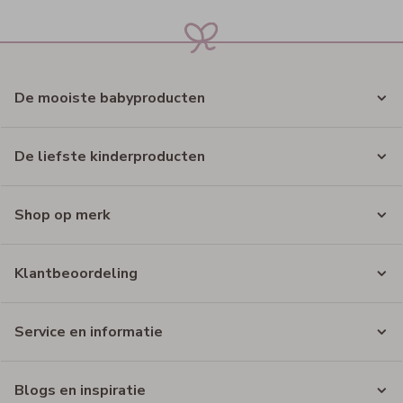
De mooiste babyproducten
De liefste kinderproducten
Shop op merk
Klantbeoordeling
Service en informatie
Blogs en inspiratie