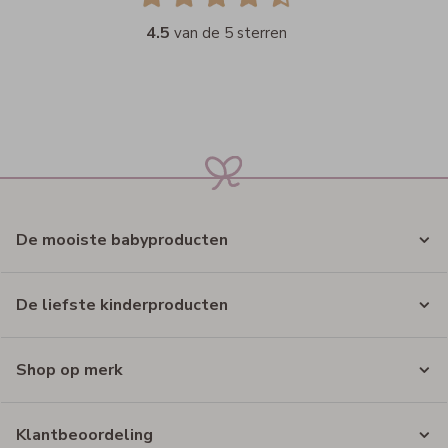
4.5
van de 5 sterren
De mooiste babyproducten
De liefste kinderproducten
Shop op merk
Klantbeoordeling