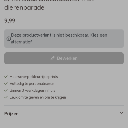
dierenparade
9,99
Deze productvariant is niet beschikbaar. Kies een
alternatief.
Bewerken
Haarscherpe kleurrijke prints
Volledig te personaliseren
Binnen 3 werkdagen in huis
Leuk om te geven en om te krijgen
Prijzen