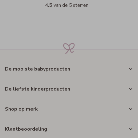
4.5
van de 5 sterren
De mooiste babyproducten
De liefste kinderproducten
Shop op merk
Klantbeoordeling