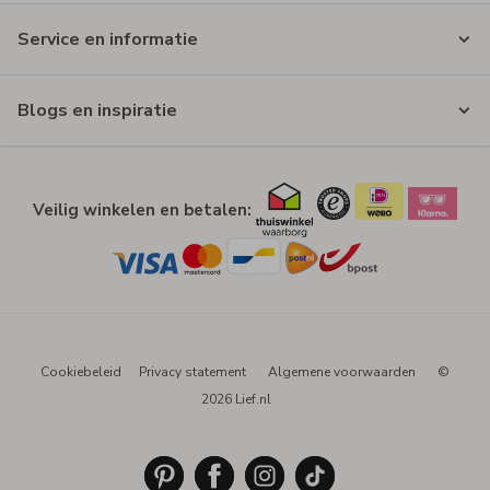
Service en informatie
Blogs en inspiratie
Veilig winkelen en betalen:
Cookiebeleid
Privacy statement
Algemene voorwaarden
©
2026 Lief.nl