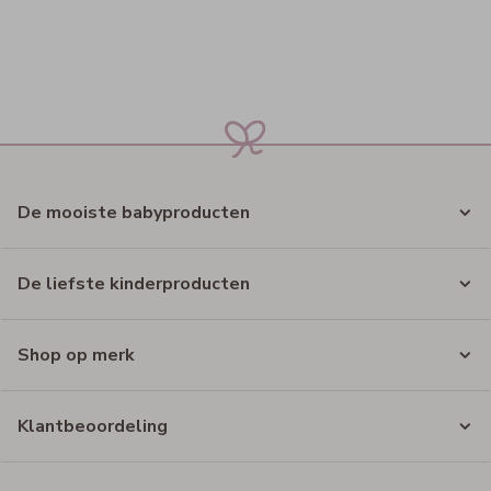
De mooiste babyproducten
De liefste kinderproducten
Shop op merk
Klantbeoordeling