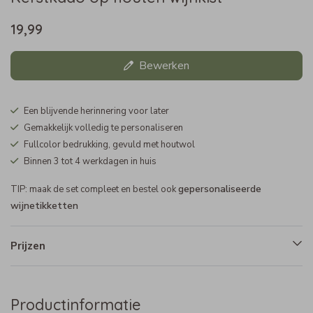
19,99
Bewerken
Een blijvende herinnering voor later
Gemakkelijk volledig te personaliseren
Fullcolor bedrukking, gevuld met houtwol
Binnen 3 tot 4 werkdagen in huis
gepersonaliseerde
TIP: maak de set compleet en bestel ook
wijnetikketten
Prijzen
Productinformatie