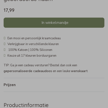
17,99
In winkelmandje
Een mooi en persoonlijk kraamcadeau
Verkrijgbaar in verschillende kleuren
100% Katoen | 100% Siliconen
Keuze uit 17 kleuren borduurgaren
TIP: Ga je een cadeau versturen? Bestel dan ook een
gepersonaliseerde cadeaudoos
wenskaart
en een leuke
Prijzen
Productinformatie