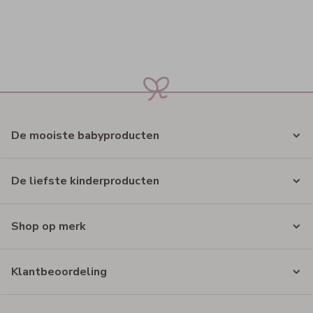
De mooiste babyproducten
De liefste kinderproducten
Shop op merk
Klantbeoordeling