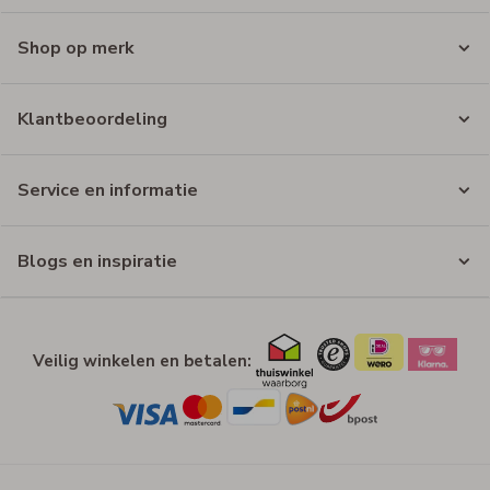
Shop op merk
Klantbeoordeling
Service en informatie
Blogs en inspiratie
Veilig winkelen en betalen: