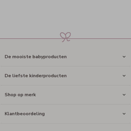
De mooiste babyproducten
De liefste kinderproducten
Shop op merk
Klantbeoordeling