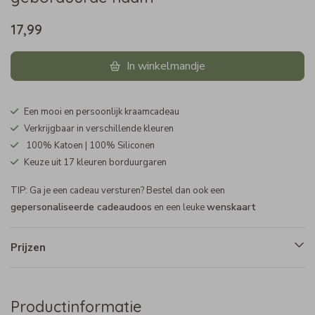
17,99
In winkelmandje
Een mooi en persoonlijk kraamcadeau
Verkrijgbaar in verschillende kleuren
100% Katoen | 100% Siliconen
Keuze uit 17 kleuren borduurgaren
TIP: Ga je een cadeau versturen? Bestel dan ook een
gepersonaliseerde cadeaudoos
wenskaart
en een leuke
Prijzen
Productinformatie