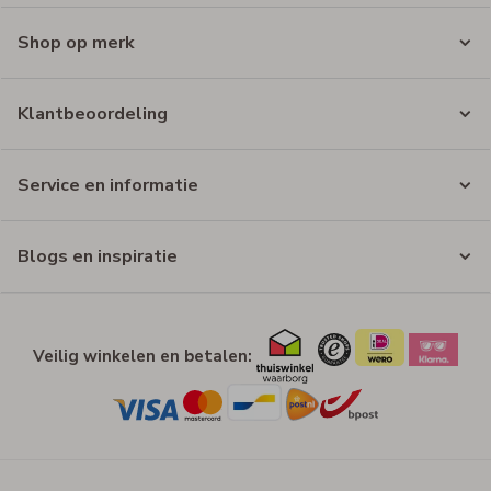
Shop op merk
Klantbeoordeling
Service en informatie
Blogs en inspiratie
Veilig winkelen en betalen: