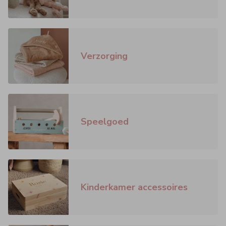
Verzorging
Speelgoed
Kinderkamer accessoires