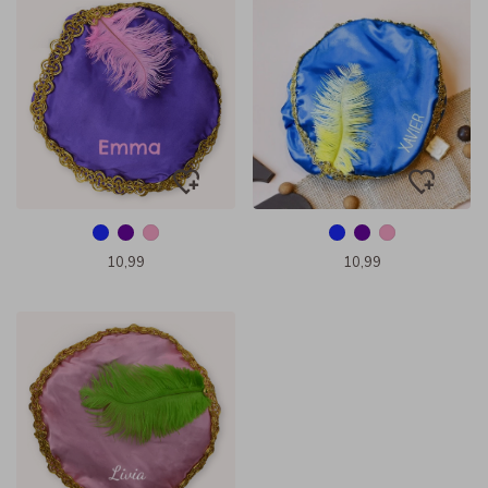
10,99
10,99