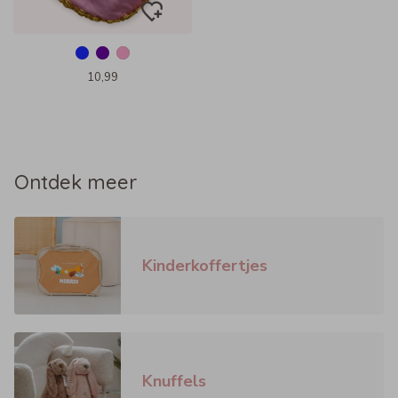
10,99
Ontdek meer
Kinderkoffertjes
Knuffels