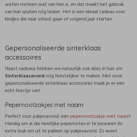
weten meteen wat van hen is, en dat maakt het gebruik
van hun spullen nóg leuker. Het is een ideaal cadeau voor
kindjes die naar school gaan of volgend jaar starten.
Gepersonaliseerde sinterklaas
accessoires
Naast cadeaus hebben we natuurlijk ook alles in huis om
Sinterklaasavond
nóg feestelijker te maken. Met onze
gepersonaliseerde sinterklaas accessoires maak je er een
echt feestje van!
Pepernootzakjes met naam
Perfect voor pakjesavond: een
pepernootzakje met naam
!
Handig om al die heerlijke pepernoten in te bewaren én
extra leuk om uit te pakken op pakjesavond. Zo weet