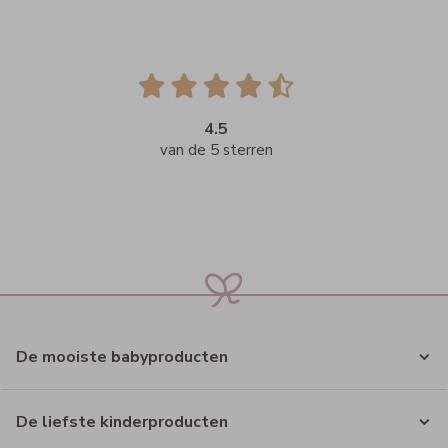
4.5
van de 5 sterren
De mooiste babyproducten
De liefste kinderproducten