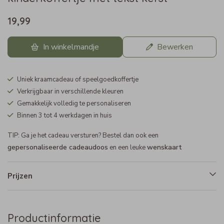
19,99
In winkelmandje
Bewerken
Uniek kraamcadeau of speelgoedkoffertje
Verkrijgbaar in verschillende kleuren
Gemakkelijk volledig te personaliseren
Binnen 3 tot 4 werkdagen in huis
TIP: Ga je het cadeau versturen? Bestel dan ook een
gepersonaliseerde cadeaudoos
wenskaart
en een leuke
Prijzen
Productinformatie