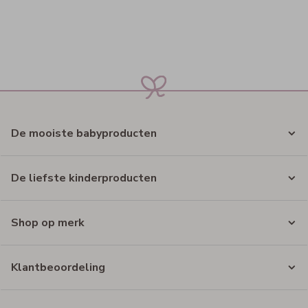
De mooiste babyproducten
De liefste kinderproducten
Shop op merk
Klantbeoordeling