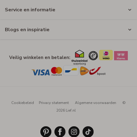
Service en informatie
Blogs en inspiratie
Veilig winkelen en betalen:
Cookiebeleid
Privacy statement
Algemene voorwaarden
©
2026 Lief.nl