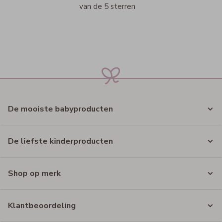
van de 5 sterren
De mooiste babyproducten
De liefste kinderproducten
Shop op merk
Klantbeoordeling