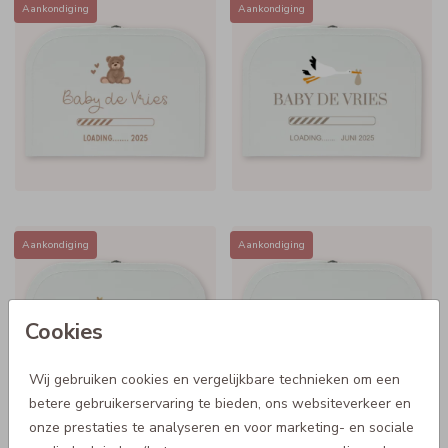
Aankondiging
Aankondiging
Aankondiging
Aankondiging
Cookies
Wij gebruiken cookies en vergelijkbare technieken om een
betere gebruikerservaring te bieden, ons websiteverkeer en
onze prestaties te analyseren en voor marketing- en sociale