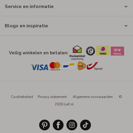
Service en informatie
Blogs en inspiratie
Veilig winkelen en betalen:
Cookiebeleid
Privacy statement
Algemene voorwaarden
©
2026 Lief.nl