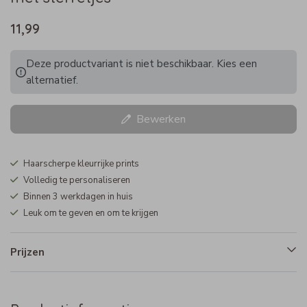
11,99
Deze productvariant is niet beschikbaar. Kies een
alternatief.
Bewerken
Haarscherpe kleurrijke prints
Volledig te personaliseren
Binnen 3 werkdagen in huis
Leuk om te geven en om te krijgen
Prijzen