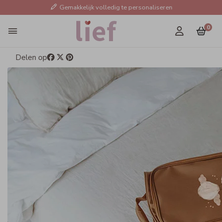
Gemakkelijk volledig te personaliseren
0
Delen op