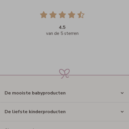
4.5
van de 5 sterren
De mooiste babyproducten
De liefste kinderproducten