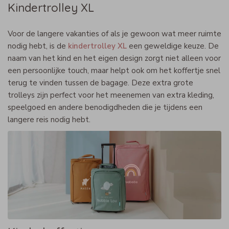
Kindertrolley XL
Voor de langere vakanties of als je gewoon wat meer ruimte
nodig hebt, is de
kindertrolley XL
een geweldige keuze. De
naam van het kind en het eigen design zorgt niet alleen voor
een persoonlijke touch, maar helpt ook om het koffertje snel
terug te vinden tussen de bagage. Deze extra grote
trolleys zijn perfect voor het meenemen van extra kleding,
speelgoed en andere benodigdheden die je tijdens een
langere reis nodig hebt.