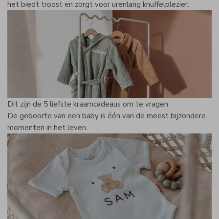
het biedt troost en zorgt voor urenlang knuffelplezier.
Dit zijn de 5 liefste kraamcadeaus om te vragen
De geboorte van een baby is één van de meest bijzondere
momenten in het leven.