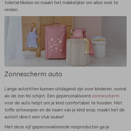
toiletartikelen en maakt het makkelijker om alles snel te
vinden.
Zonnescherm auto
Lange autoritten kunnen uitdagend zijn voor kinderen, vooral
als de zon fel schijnt. Een gepersonaliseerd
zonnescherm
voor de auto helpt om je kind comfortabel te houden. Met
toffe ontwerpen en de naam van je kind erop, maakt het de
autorit direct een stuk leuker!
Met deze vijf gepersonaliseerde reisproducten ga je