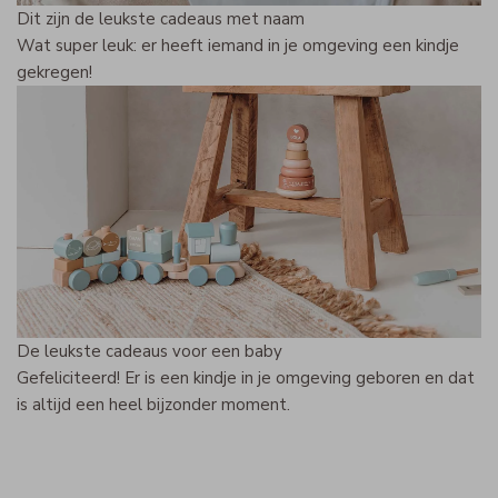
Dit zijn de leukste cadeaus met naam
Wat super leuk: er heeft iemand in je omgeving een kindje
gekregen!
De leukste cadeaus voor een baby
Gefeliciteerd! Er is een kindje in je omgeving geboren en dat
is altijd een heel bijzonder moment.