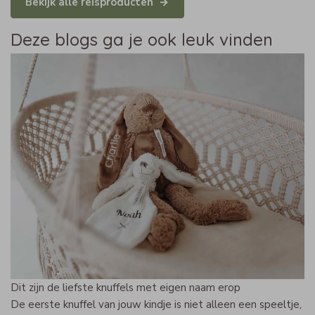
Bekijk alle reisproducten
Deze blogs ga je ook leuk vinden
Dit zijn de liefste knuffels met eigen naam erop
De eerste knuffel van jouw kindje is niet alleen een speeltje,