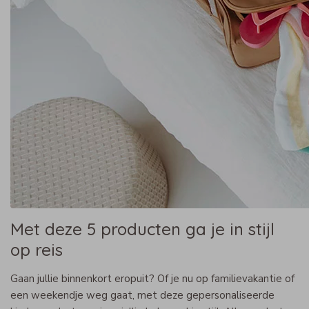
Met deze 5 producten ga je in stijl
op reis
Gaan jullie binnenkort eropuit? Of je nu op familievakantie of
een weekendje weg gaat, met deze gepersonaliseerde