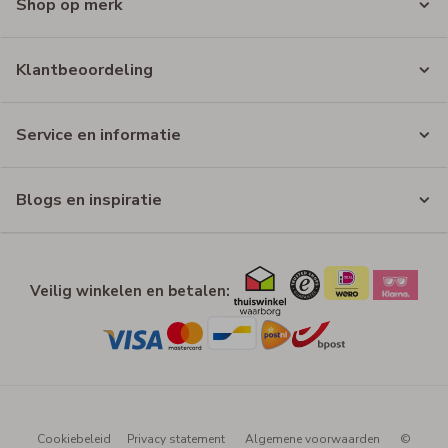
Shop op merk
Klantbeoordeling
Service en informatie
Blogs en inspiratie
Veilig winkelen en betalen:
Cookiebeleid
Privacy statement
Algemene voorwaarden
©